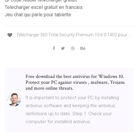
Telecharger excel gratuit en francais
Jeu chat qui parle pour tablette
Télécharger 360 Total Security Premium 10.6.0.1402 pour ...
Free download the best antivirus for Windows 10.
Protect your PC against viruses , malware, Trojans
and more online threats.
It is important to protect your PC by installing
antivirus software and keeping the antivirus
definitions up to date. Step 1: Check your
computer for installed antivirus