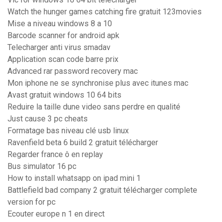
Watch the hunger games catching fire gratuit 123movies
Mise a niveau windows 8 a 10
Barcode scanner for android apk
Telecharger anti virus smadav
Application scan code barre prix
Advanced rar password recovery mac
Mon iphone ne se synchronise plus avec itunes mac
Avast gratuit windows 10 64 bits
Reduire la taille dune video sans perdre en qualité
Just cause 3 pc cheats
Formatage bas niveau clé usb linux
Ravenfield beta 6 build 2 gratuit télécharger
Regarder france ô en replay
Bus simulator 16 pc
How to install whatsapp on ipad mini 1
Battlefield bad company 2 gratuit télécharger complete
version for pc
Ecouter europe n 1 en direct