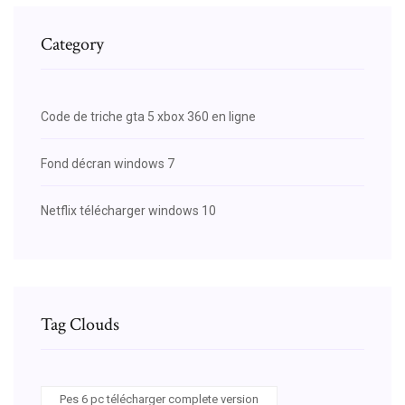
Category
Code de triche gta 5 xbox 360 en ligne
Fond décran windows 7
Netflix télécharger windows 10
Tag Clouds
Pes 6 pc télécharger complete version