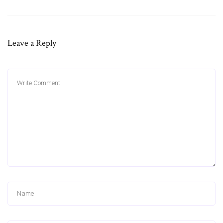
Leave a Reply