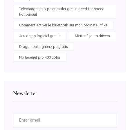
Telecharger jeux pc complet gratuit need for speed
hot pursuit
Comment activer le bluetooth sur mon ordinateur fixe
Jeu de go logiciel gratuit
Mettre à jours drivers
Dragon ball fighterz pc gratis
Hp laserjet pro 400 color
Newsletter