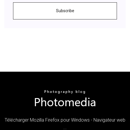
Subscribe
Télécharger Mozilla Firefox pour Windows - Navigateur web
...