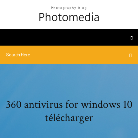
360 antivirus for windows 10
télécharger