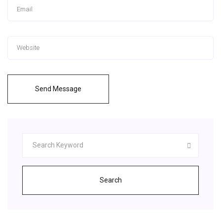
Send Message
Search