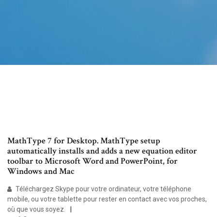
MathType 7 for Desktop. MathType setup
automatically installs and adds a new equation editor
toolbar to Microsoft Word and PowerPoint, for
Windows and Mac
Téléchargez Skype pour votre ordinateur, votre téléphone
mobile, ou votre tablette pour rester en contact avec vos proches,
où que vous soyez.