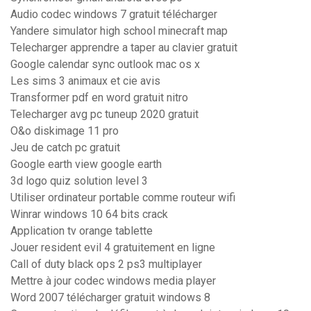
Audio codec windows 7 gratuit télécharger
Yandere simulator high school minecraft map
Telecharger apprendre a taper au clavier gratuit
Google calendar sync outlook mac os x
Les sims 3 animaux et cie avis
Transformer pdf en word gratuit nitro
Telecharger avg pc tuneup 2020 gratuit
O&o diskimage 11 pro
Jeu de catch pc gratuit
Google earth view google earth
3d logo quiz solution level 3
Utiliser ordinateur portable comme routeur wifi
Winrar windows 10 64 bits crack
Application tv orange tablette
Jouer resident evil 4 gratuitement en ligne
Call of duty black ops 2 ps3 multiplayer
Mettre à jour codec windows media player
Word 2007 télécharger gratuit windows 8