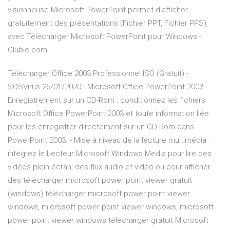
visionneuse Microsoft PowerPoint permet d'afficher
gratuitement des présentations (Fichier PPT, Fichier PPS),
avec Télécharger Microsoft PowerPoint pour Windows -
Clubic.com
Télécharger Office 2003 Professionnel ISO (Gratuit) -
SOSVirus 26/01/2020 · Microsoft Office PowerPoint 2003 -
Enregistrement sur un CD-Rom : conditionnez les fichiers
Microsoft Office PowerPoint 2003 et toute information liée
pour les enregistrer directement sur un CD-Rom dans
PowerPoint 2003. - Mise à niveau de la lecture multimédia :
intégrez le Lecteur Microsoft Windows Media pour lire des
vidéos plein écran, des flux audio et vidéo ou pour afficher
des télécharger microsoft power point viewer gratuit
(windows) télécharger microsoft power point viewer
windows, microsoft power point viewer windows, microsoft
power point viewer windows télécharger gratuit Microsoft