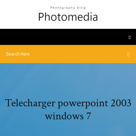
Telecharger powerpoint 2003
windows 7