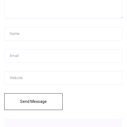
Send Message