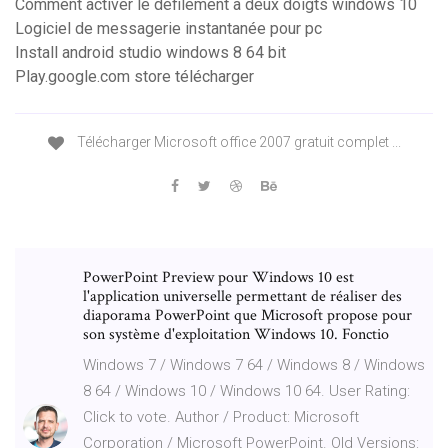
Comment activer le défilement à deux doigts windows 10
Logiciel de messagerie instantanée pour pc
Install android studio windows 8 64 bit
Play.google.com store télécharger
Télécharger Microsoft office 2007 gratuit complet ...
PowerPoint Preview pour Windows 10 est
l'application universelle permettant de réaliser des
diaporama PowerPoint que Microsoft propose pour
son système d'exploitation Windows 10. Fonctio
Windows 7 / Windows 7 64 / Windows 8 / Windows
8 64 / Windows 10 / Windows 10 64. User Rating:
Click to vote. Author / Product: Microsoft
Corporation / Microsoft PowerPoint. Old Versions: