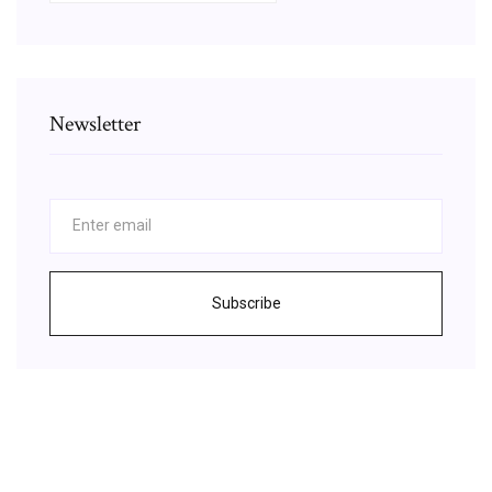
Newsletter
Subscribe