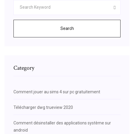
Search
Category
Comment jouer au sims 4 sur pc gratuitement
Télécharger dwg trueview 2020
Comment désinstaller des applications système sur
android