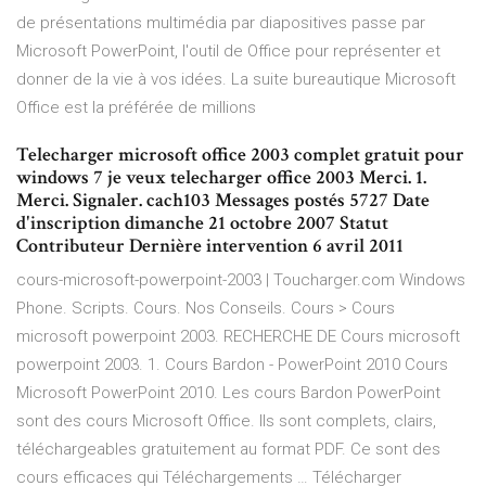
de présentations multimédia par diapositives passe par
Microsoft PowerPoint, l'outil de Office pour représenter et
donner de la vie à vos idées. La suite bureautique Microsoft
Office est la préférée de millions
Telecharger microsoft office 2003 complet gratuit pour
windows 7 je veux telecharger office 2003 Merci. 1.
Merci. Signaler. cach103 Messages postés 5727 Date
d'inscription dimanche 21 octobre 2007 Statut
Contributeur Dernière intervention 6 avril 2011
cours-microsoft-powerpoint-2003 | Toucharger.com Windows
Phone. Scripts. Cours. Nos Conseils. Cours > Cours
microsoft powerpoint 2003. RECHERCHE DE Cours microsoft
powerpoint 2003. 1. Cours Bardon - PowerPoint 2010 Cours
Microsoft PowerPoint 2010. Les cours Bardon PowerPoint
sont des cours Microsoft Office. Ils sont complets, clairs,
téléchargeables gratuitement au format PDF. Ce sont des
cours efficaces qui Téléchargements … Télécharger