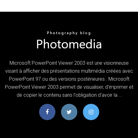
Microsoft PowerPoint Viewer 2003 est une visionneuse
visant à afficher des présentations multimédia créées avec
PowerPoint 97 ou des versions postérieures.. Microsoft
PowerPoint Viewer 2003 permet de visualiser, d'imprimer et
de copier le contenu sans l'obligation d'avoir la …